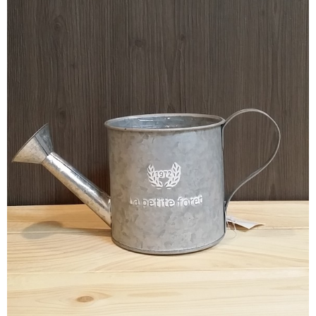
プライバシー保護