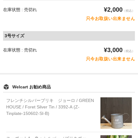
¥2,000
在庫状態 : 売切れ
（税込）
只今お取扱い出来ません
3号サイズ
¥3,000
在庫状態 : 売切れ
（税込）
只今お取扱い出来ません
Welcart お勧め商品
フレンチシルバーブリキ ジョーロ / GREEN
HOUSE / Foret Silver Tin / 3392-A (Z-
Tinplate-150602-SI-B)