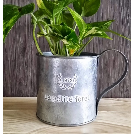
プライバシー保護