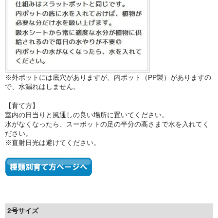
※外ポットには底穴がありますが、内ポット（PP製）がありますの
で、水漏れはしません。
【育て方】
室内の日当りと風通しの良い場所に置いてください。
水がなくなったら、スーポットの足の半分の高さまで水を入れてく
ださい。
※直射日光は避けてください。
2号サイズ