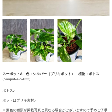
スーポットA 色：シルバー（ブリキポット） 植物：ポトス
(Soopot-A-S-022)
ポトス♪
ポットはブリキ素材♪
※葉色の種類が掲載写真と異なる場合がございますので予めご了承